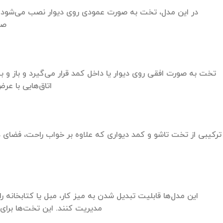
در این مدل، تخت به صورت عمودی روی دیوار نصب می‌شود و
صر
تخت به صورت افقی روی دیوار یا داخل کمد قرار می‌گیرد و باز و 
اتاق‌هایی با ع
ترکیبی از تخت تاشو و کمد دیواری که علاوه بر خواب راحت، فضای ذ
این مدل‌ها قابلیت تبدیل شدن به میز کار، مبل یا کتابخانه ر
مدیریت کنند. این تخت‌ها برای 