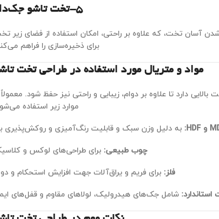
5-تخت تاشو جک‌دار
 شدن آسان تخت، که علاوه بر راحتی، امکان استفاده از فضای زیر تخ
برای ذخیره‌سازی را فراهم می‌کند
مواد و متریال مورد استفاده در طراحی تخت تاش
لایی دارد تا علاوه بر دوام، زیبایی و راحتی نیز حفظ شود. معمولاً ا
موارد زیر استفاده می‌شود
به دلیل وزن سبک و قابلیت رنگ‌آمیزی و روکش‌پذیری بال
چوب طبیعی:
برای طراحی‌های لوکس و کلاسی
فلز:
برای فریم و یراق‌آلات جهت افزایش استحکام و دوا
ت استاندارد:
شامل جک‌های هیدرولیک، لولاهای مقاوم و قفل‌های ایم
نکات مهم در طراحی تخت تاش