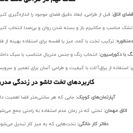
فضای اتاق:
قبل از طراحی، ابعاد دقیق فضای موجود را اندازه‌گیری کنید
شک مناسب و مکانیزم باز و بسته شدن روان و بی‌صدا انتخاب کنید
منظوره:
ترکیب تخت با کمد، میز یا قفسه برای استفاده بهینه از فض
گ با دکوراسیون:
انتخاب رنگ و جنس متریال متناسب با سبک داخل
:
استفاده از یراق‌آلات با کیفیت و طراحی آسان برای تعمیر و سروی
کاربردهای تخت تاشو در زندگی مدر
آپارتمان‌های کوچک:
جایی که هر سانتی‌متر فضا اهمیت دار
اتاق مهمان:
تختی که در زمان عدم استفاده به راحتی جمع می‌شو
دفاتر کار خانگی:
تخت‌هایی که به میز کار تبدیل می‌شون