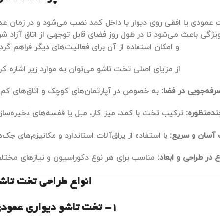
مودی یا افقی روی دیوار یا داخل کمد نصب می‌شود و در زمان عد
یژگی باعث می‌شود تا در طول روز فضای قابل توجهی از اتاق آزاد شو
و امکان استفاده از آن برای فعالیت‌های دیگر فراهم گردد
از مزایای اصلی تخت تاشو می‌توان به موارد زیر اشاره کرد
رفه‌جویی در فضا:
به خصوص در آپارتمان‌های کوچک و اتاق‌های کم‌ج
ندمنظوره:
ترکیب تخت با کمد، میز کار، مبل یا قفسه‌های ذخیره‌ساز
آسان و سریع:
با استفاده از یراق‌آلات استاندارد و مکانیزم‌های جک‌دا
ع در طراحی و ابعاد:
مناسب برای هر نوع دکوراسیون و نیازهای مختل
انواع طراحی تخت تاش
1- تخت تاشو دیواری عمودی