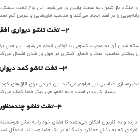
 هنگام باز شدن، به سمت پایین باز می‌شود. این نوع تخت بیشتری
فه‌جویی را در فضا ایجاد می‌کند و مناسب اتاق‌هایی با عرض کم است
2- تخت تاشو دیواری افقی
بسته شدن آن به صورت کشویی یا لولایی انجام می‌شود. این مدل برا
رض بیشتر مناسب است و فضای کمتری در طول باز شدن اشغال می‌کند
3- تخت تاشو کمد دیواری
خیره‌سازی مناسبی نیز فراهم می‌کند. این طراحی برای اتاق‌های کوچ
بسیار کاربردی است و به نظم‌دهی بهتر فضا کمک می‌کند
4-تخت تاشو چندمنظوره
ا دارند و به کاربران امکان می‌دهند تا فضای خود را به شکل هوشمندان
افرادی که به دنبال عملکرد چندگانه در یک فضا هستند، ایده‌آل است