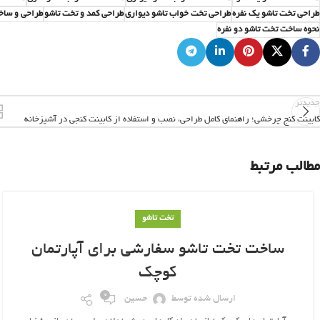
طراحی تخت تاشو یک نفره
طراحی تخت خواب تاشو دیواری
طراحی کمد و تخت تاشو
طراحی و ساخ
نحوه ساخت تخت تاشو دو نفره
جدیدتر
کابینت کنج چرخشی؛ راهنمای کامل طراحی، نصب و استفاده از کابینت کنجی در آشپزخانه
مطالب مرتبط
تخت تاشو
ساخت تخت تاشو سفارشی برای آپارتمان
کوچک
0
ارسال شده توسط
حسین