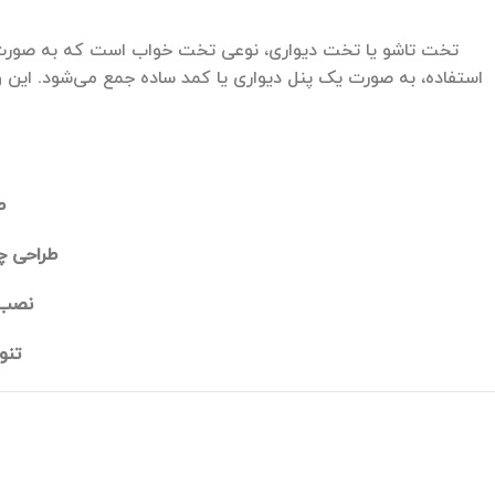
تخت تاشو یا تخت دیواری، نوعی تخت خواب است که به صورت ع
استفاده، به صورت یک پنل دیواری یا کمد ساده جمع می‌شود. این و
ص
طراحی چ
نصب 
تنو