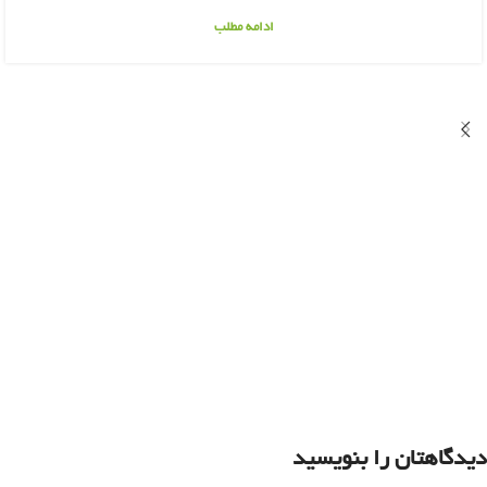
ادامه مطلب
دیدگاهتان را بنویسید