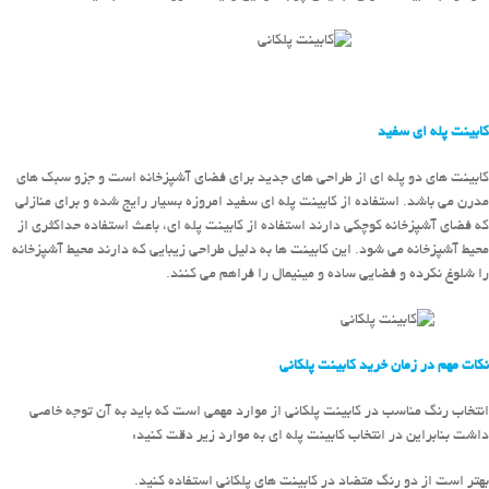
کابینت پله ای سفید
کابینت های دو پله ای از طراحی های جدید برای فضای آشپزخانه است و جزو سبک های
مدرن می باشد. استفاده از کابینت پله ای سفید امروزه بسیار رایج شده و برای منازلی
که فضای آشپزخانه کوچکی دارند استفاده از کابینت پله ای، باعث استفاده حداکثری از
محیط آشپزخانه می شود. این کابینت ها به دلیل طراحی زیبایی که دارند محیط آشپزخانه
را شلوغ نکرده و فضایی ساده و مینیمال را فراهم می کنند.
نکات مهم در زمان خرید کابینت پلکانی
انتخاب رنگ مناسب در کابینت پلکانی از موارد مهمی است که باید به آن توجه خاصی
داشت بنابراین در انتخاب کابینت پله ای به موارد زیر دقت کنید:
بهتر است از دو رنگ متضاد در کابینت های پلکانی استفاده کنید.