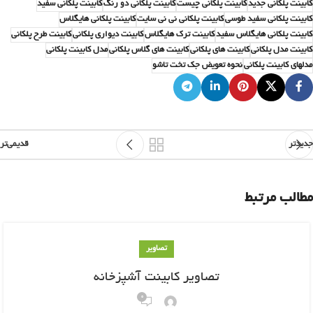
کابینت پلکانی جدید
کابینت پلکانی چیست
کابینت پلکانی دو رنگ
کابینت پلکانی سفید
کابینت پلکانی سفید طوسی
کابینت پلکانی نی نی سایت
کابینت پلکانی هایگلاس
کابینت پلکانی هایگلاس سفید
کابینت ترک هایگلاس
کابینت دیواری پلکانی
کابینت طرح پلکانی
کابینت مدل پلکانی
کابینت های پلکانی
کابینت های گلاس پلکانی
مدل کابینت پلکانی
مدلهای کابینت پلکانی
نحوه تعویض جک تخت تاشو
جدیدتر
قدیمی‌تر
مطالب مرتبط
تصاویر
تصاویر کابینت آشپزخانه
0