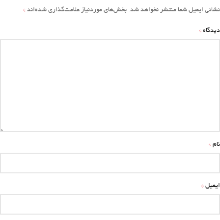
*
نشانی ایمیل شما منتشر نخواهد شد.
بخش‌های موردنیاز علامت‌گذاری شده‌اند
*
دیدگاه
*
نام
*
ایمیل