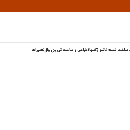
 ساخت تخت تاشو (کمجا)
طراحی و ساخت تی وی وال
تعمیرات