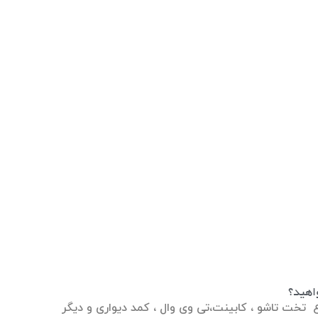
اهید؟
 تخت تاشو ، کابینت،تی وی وال ، کمد دیواری و دیگر