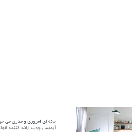
خانه ای امروزی و مدرن می خو
آبدیس چوب ارائه کننده انواع