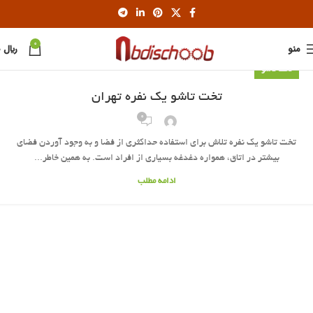
0
منو
﷼
0
تخت تاشو
تخت تاشو یک نفره تهران
0
تخت تاشو یک نفره تلاش برای استفاده حداکثری از فضا و به وجود آوردن فضای
بیشتر در اتاق، همواره دغدغه بسیاری از افراد است. به همین خاطر...
ادامه مطلب