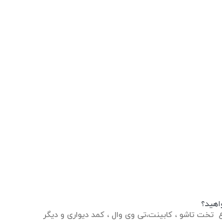
اهید؟
 تخت تاشو ، کابینت،تی وی وال ، کمد دیواری و دیگر