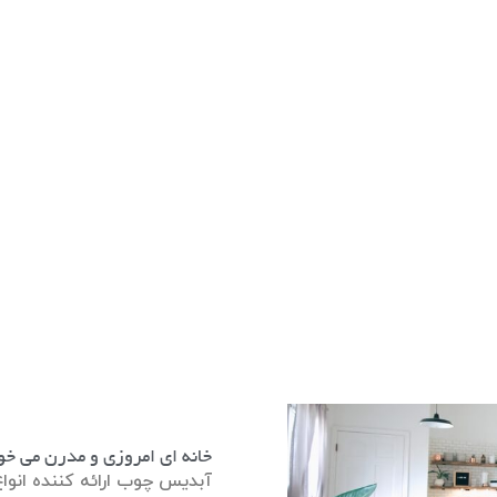
خانه ای امروزی و مدرن می خو
آبدیس چوب ارائه کننده انواع