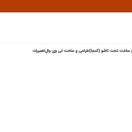
 ساخت تخت تاشو (کمجا)
طراحی و ساخت تی وی وال
تعمیرات