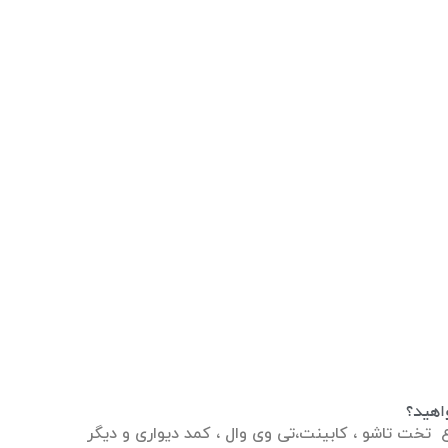
اهید؟
 تخت تاشو ، کابینت،تی وی وال ، کمد دیواری و دیگر