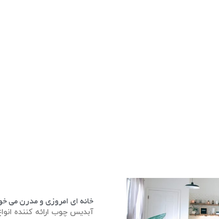
خانه ای امروزی و مدرن می خو
آبدیس چوب ارائه کننده انواع