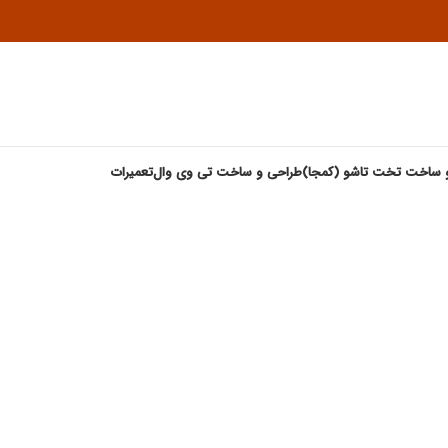
 ساخت تخت تاشو (کمجا)
طراحی و ساخت تی وی وال
تعمیرات