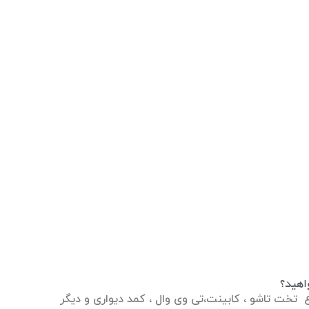
اهید؟
 تخت تاشو ، کابینت،تی وی وال ، کمد دیواری و دیگر