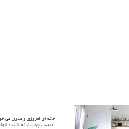
خانه ای امروزی و مدرن می خو
آبدیس چوب ارائه کننده انواع