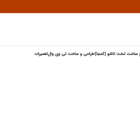
 ساخت تخت تاشو (کمجا)
طراحی و ساخت تی وی وال
تعمیرات